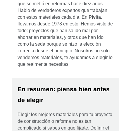
que se metió en reformas hace diez años.
Hablo de verdaderos expertos que trabajan
con estos materiales cada día. En
Pivita
,
llevamos desde 1978 en esto. Hemos visto de
todo: proyectos que han salido mal por
ahorrar en materiales, y otros que han ido
como la seda porque se hizo la elección
correcta desde el principio. Nosotros no solo
vendemos materiales, te ayudamos a elegir lo
que realmente necesitas.
En resumen: piensa bien antes
de elegir
Elegir los mejores materiales para tu proyecto
de construcción o reforma no es tan
complicado si sabes en qué fijarte. Definir el