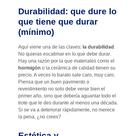
Durabilidad: que dure lo
que tiene que durar
(mínimo)
Aquí viene una de las claves:
la durabilidad
.
No quieras escatimar en lo que debe durar.
Hay una razón por la que materiales como el
hormigón
o la cerámica de calidad tienen su
precio. A veces lo barato sale caro, muy caro.
Piensa que un buen pavimento o
revestimiento no solo debe verse bien el
primer año, sino que debería aguantar todo el
trote que le des durante al menos una década.
Si se va a deteriorar rápidamente, no merece
la pena, ¿no crees?
Estética y