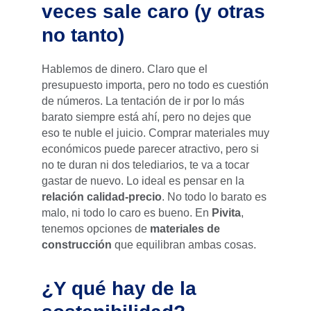
veces sale caro (y otras
no tanto)
Hablemos de dinero. Claro que el
presupuesto importa, pero no todo es cuestión
de números. La tentación de ir por lo más
barato siempre está ahí, pero no dejes que
eso te nuble el juicio. Comprar materiales muy
económicos puede parecer atractivo, pero si
no te duran ni dos telediarios, te va a tocar
gastar de nuevo. Lo ideal es pensar en la
relación calidad-precio
. No todo lo barato es
malo, ni todo lo caro es bueno. En
Pivita
,
tenemos opciones de
materiales de
construcción
que equilibran ambas cosas.
¿Y qué hay de la