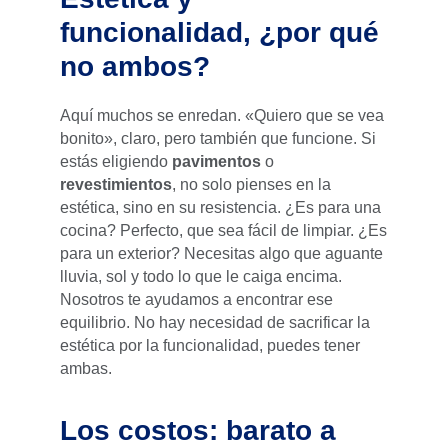
funcionalidad, ¿por qué
no ambos?
Aquí muchos se enredan. «Quiero que se vea
bonito», claro, pero también que funcione. Si
estás eligiendo
pavimentos
o
revestimientos
, no solo pienses en la
estética, sino en su resistencia. ¿Es para una
cocina? Perfecto, que sea fácil de limpiar. ¿Es
para un exterior? Necesitas algo que aguante
lluvia, sol y todo lo que le caiga encima.
Nosotros te ayudamos a encontrar ese
equilibrio. No hay necesidad de sacrificar la
estética por la funcionalidad, puedes tener
ambas.
Los costos: barato a