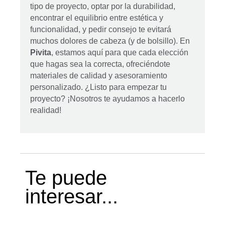
tipo de proyecto, optar por la durabilidad,
encontrar el equilibrio entre estética y
funcionalidad, y pedir consejo te evitará
muchos dolores de cabeza (y de bolsillo). En
Pivita
, estamos aquí para que cada elección
que hagas sea la correcta, ofreciéndote
materiales de calidad y asesoramiento
personalizado. ¿Listo para empezar tu
proyecto? ¡Nosotros te ayudamos a hacerlo
realidad!
Te puede
interesar...