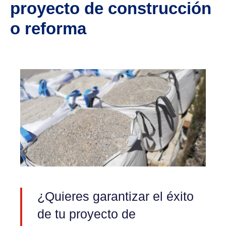
proyecto de construcción
o reforma
¿Quieres garantizar el éxito
de tu proyecto de