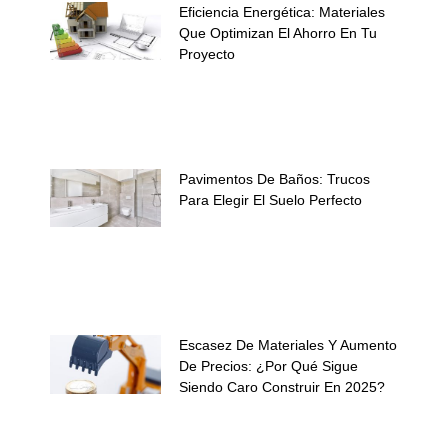
Eficiencia Energética: Materiales
Que Optimizan El Ahorro En Tu
Proyecto
Pavimentos De Baños: Trucos
Para Elegir El Suelo Perfecto
Escasez De Materiales Y Aumento
De Precios: ¿Por Qué Sigue
Siendo Caro Construir En 2025?