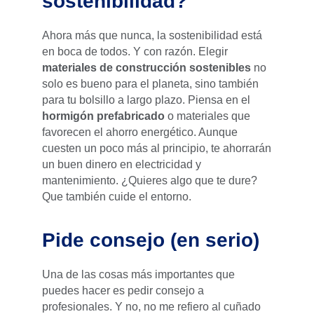
sostenibilidad?
Ahora más que nunca, la sostenibilidad está
en boca de todos. Y con razón. Elegir
materiales de construcción sostenibles
no
solo es bueno para el planeta, sino también
para tu bolsillo a largo plazo. Piensa en el
hormigón prefabricado
o materiales que
favorecen el ahorro energético. Aunque
cuesten un poco más al principio, te ahorrarán
un buen dinero en electricidad y
mantenimiento. ¿Quieres algo que te dure?
Que también cuide el entorno.
Pide consejo (en serio)
Una de las cosas más importantes que
puedes hacer es pedir consejo a
profesionales. Y no, no me refiero al cuñado