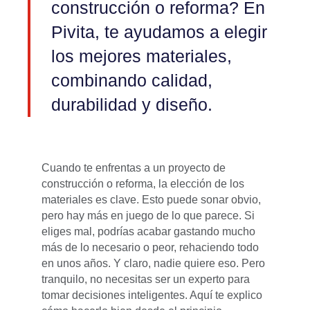
construcción o reforma? En
Pivita, te ayudamos a elegir
los mejores materiales,
combinando calidad,
durabilidad y diseño.
Cuando te enfrentas a un proyecto de
construcción o reforma, la elección de los
materiales es clave. Esto puede sonar obvio,
pero hay más en juego de lo que parece. Si
eliges mal, podrías acabar gastando mucho
más de lo necesario o peor, rehaciendo todo
en unos años. Y claro, nadie quiere eso. Pero
tranquilo, no necesitas ser un experto para
tomar decisiones inteligentes. Aquí te explico