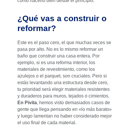
cómo hacerlo bien desde el principio.
¿Qué vas a construir o
reformar?
Este es el paso cero, el que muchas veces se
pasa por alto. No es lo mismo reformar un
baño que construir una casa entera. Por
ejemplo, si es una reforma interior, los
materiales de revestimiento, como los
azulejos o el parquet, son cruciales. Pero si
estás levantando una estructura desde cero,
tu prioridad será elegir materiales resistentes
y duraderos para muros, tejados o cimientos.
En Pivita
, hemos visto demasiados casos de
gente que llega pensando en «lo más barato»
y luego lamentan no haber considerado mejor
el uso final de cada material.