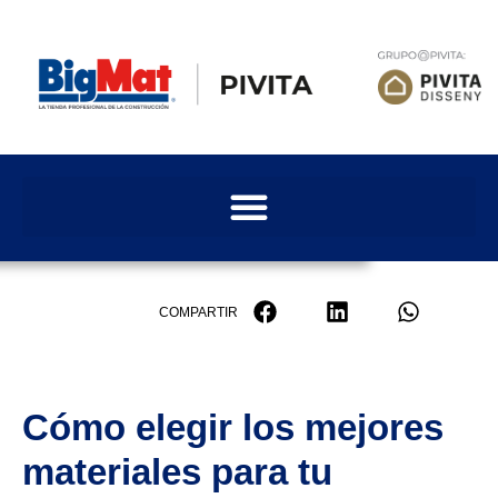
COMPARTIR
Cómo elegir los mejores
materiales para tu