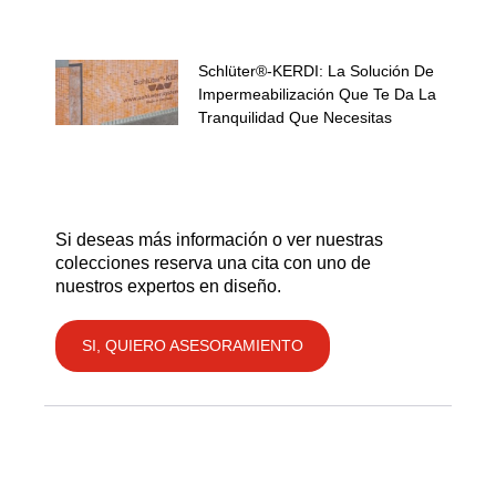
Schlüter®-KERDI: La Solución De
Impermeabilización Que Te Da La
Tranquilidad Que Necesitas
Si deseas más información o ver nuestras
colecciones reserva una cita con uno de
nuestros expertos en diseño.
SI, QUIERO ASESORAMIENTO