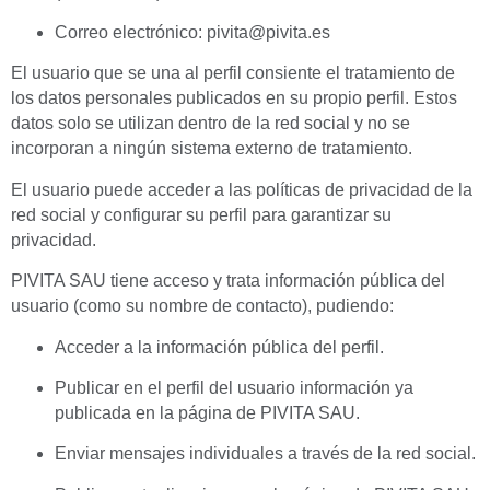
Correo electrónico:
pivita@pivita.es
El usuario que se una al perfil consiente el tratamiento de
los datos personales publicados en su propio perfil. Estos
datos solo se utilizan dentro de la red social y no se
incorporan a ningún sistema externo de tratamiento.
El usuario puede acceder a las políticas de privacidad de la
red social y configurar su perfil para garantizar su
privacidad.
PIVITA SAU tiene acceso y trata información pública del
usuario (como su nombre de contacto), pudiendo:
Acceder a la información pública del perfil.
Publicar en el perfil del usuario información ya
publicada en la página de PIVITA SAU.
Enviar mensajes individuales a través de la red social.