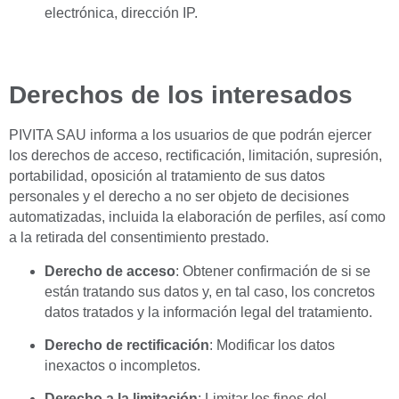
electrónica, dirección IP.
Derechos de los interesados
PIVITA SAU informa a los usuarios de que podrán ejercer
los derechos de acceso, rectificación, limitación, supresión,
portabilidad, oposición al tratamiento de sus datos
personales y el derecho a no ser objeto de decisiones
automatizadas, incluida la elaboración de perfiles, así como
a la retirada del consentimiento prestado.
Derecho de acceso
: Obtener confirmación de si se
están tratando sus datos y, en tal caso, los concretos
datos tratados y la información legal del tratamiento.
Derecho de rectificación
: Modificar los datos
inexactos o incompletos.
Derecho a la limitación
: Limitar los fines del