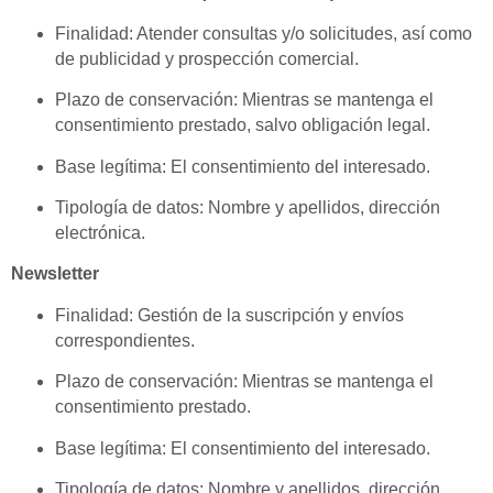
Finalidad: Atender consultas y/o solicitudes, así como
de publicidad y prospección comercial.
Plazo de conservación: Mientras se mantenga el
consentimiento prestado, salvo obligación legal.
Base legítima: El consentimiento del interesado.
Tipología de datos: Nombre y apellidos, dirección
electrónica.
Newsletter
Finalidad: Gestión de la suscripción y envíos
correspondientes.
Plazo de conservación: Mientras se mantenga el
consentimiento prestado.
Base legítima: El consentimiento del interesado.
Tipología de datos: Nombre y apellidos, dirección