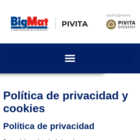
Política de privacidad y
cookies
Política de privacidad