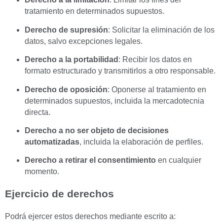
tratamiento en determinados supuestos.
Derecho de supresión
: Solicitar la eliminación de los
datos, salvo excepciones legales.
Derecho a la portabilidad
: Recibir los datos en
formato estructurado y transmitirlos a otro responsable.
Derecho de oposición
: Oponerse al tratamiento en
determinados supuestos, incluida la mercadotecnia
directa.
Derecho a no ser objeto de decisiones
automatizadas
, incluida la elaboración de perfiles.
Derecho a retirar el consentimiento
en cualquier
momento.
Ejercicio de derechos
Podrá ejercer estos derechos mediante escrito a: