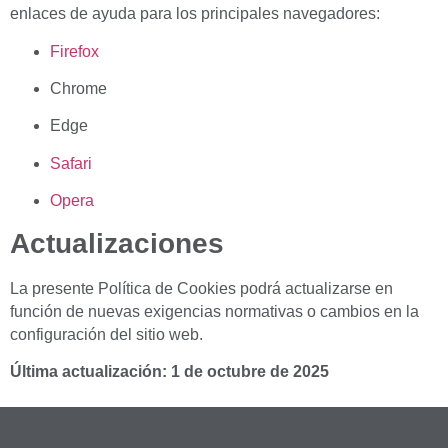
enlaces de ayuda para los principales navegadores:
Firefox
Chrome
Edge
Safari
Opera
Actualizaciones
La presente Política de Cookies podrá actualizarse en
función de nuevas exigencias normativas o cambios en la
configuración del sitio web.
Última actualización: 1 de octubre de 2025