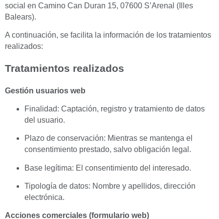
social en Camino Can Duran 15, 07600 S’Arenal (Illes
Balears).
A continuación, se facilita la información de los tratamientos
realizados:
Tratamientos realizados
Gestión usuarios web
Finalidad: Captación, registro y tratamiento de datos
del usuario.
Plazo de conservación: Mientras se mantenga el
consentimiento prestado, salvo obligación legal.
Base legítima: El consentimiento del interesado.
Tipología de datos: Nombre y apellidos, dirección
electrónica.
Acciones comerciales (formulario web)