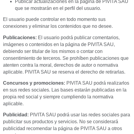
Publicar actualizaciones en la página de PIVITA SAU
que se mostrarán en el perfil del usuario.
El usuario puede controlar en todo momento sus
conexiones y eliminar los contenidos que no desee.
Publicaciones:
El usuario podrá publicar comentarios,
imágenes o contenidos en la página de PIVITA SAU,
debiendo ser titular de los mismos o contar con
consentimiento de terceros. Se prohíben publicaciones que
atenten contra la moral, derechos de autor o normativa
aplicable. PIVITA SAU se reserva el derecho de retirarlas.
Concursos y promociones:
PIVITA SAU podrá realizarlos
en sus redes sociales. Las bases estarán publicadas en la
propia red social y siempre cumpliendo la normativa
aplicable.
Publicidad:
PIVITA SAU podrá usar las redes sociales para
publicitar sus productos y servicios. No se considerará
publicidad recomendar la página de PIVITA SAU a otros