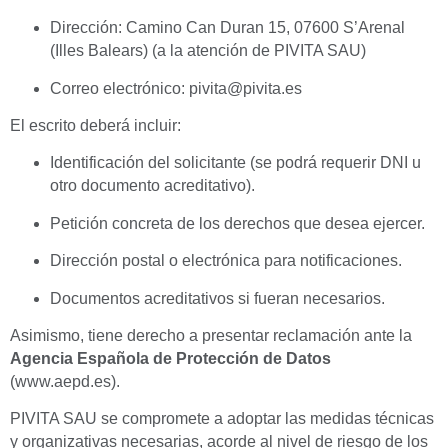
Dirección: Camino Can Duran 15, 07600 S’Arenal
(Illes Balears) (a la atención de PIVITA SAU)
Correo electrónico:
pivita@pivita.es
El escrito deberá incluir:
Identificación del solicitante (se podrá requerir DNI u
otro documento acreditativo).
Petición concreta de los derechos que desea ejercer.
Dirección postal o electrónica para notificaciones.
Documentos acreditativos si fueran necesarios.
Asimismo, tiene derecho a presentar reclamación ante la
Agencia Española de Protección de Datos
(
www.aepd.es
).
PIVITA SAU se compromete a adoptar las medidas técnicas
y organizativas necesarias, acorde al nivel de riesgo de los