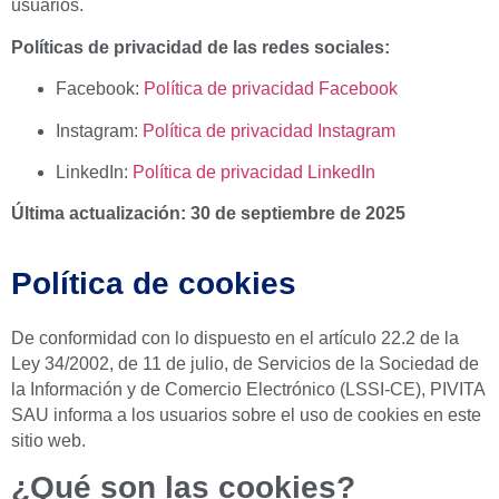
usuarios.
Políticas de privacidad de las redes sociales:
Facebook:
Política de privacidad Facebook
Instagram:
Política de privacidad Instagram
LinkedIn:
Política de privacidad LinkedIn
Última actualización: 30 de septiembre de 2025
Política de cookies
De conformidad con lo dispuesto en el artículo 22.2 de la
Ley 34/2002, de 11 de julio, de Servicios de la Sociedad de
la Información y de Comercio Electrónico (LSSI-CE), PIVITA
SAU informa a los usuarios sobre el uso de cookies en este
sitio web.
¿Qué son las cookies?