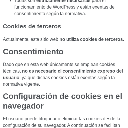
Todas son
estrictamente necesarias
para el
funcionamiento de WordPress y están exentas de
consentimiento según la normativa.
Cookies de terceros
Actualmente, este sitio web
no utiliza cookies de terceros
.
Consentimiento
Dado que en esta web únicamente se emplean cookies
técnicas,
no es necesario el consentimiento expreso del
usuario
, ya que dichas cookies están exentas según la
normativa vigente.
Configuración de cookies en el
navegador
El usuario puede bloquear o eliminar las cookies desde la
configuración de su navegador. A continuación se facilitan