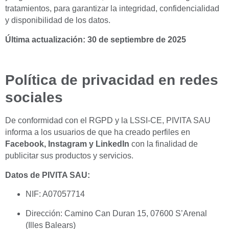
tratamientos, para garantizar la integridad, confidencialidad
y disponibilidad de los datos.
Última actualización: 30 de septiembre de 2025
Política de privacidad en redes
sociales
De conformidad con el RGPD y la LSSI-CE, PIVITA SAU
informa a los usuarios de que ha creado perfiles en
Facebook, Instagram y LinkedIn
con la finalidad de
publicitar sus productos y servicios.
Datos de PIVITA SAU:
NIF: A07057714
Dirección: Camino Can Duran 15, 07600 S’Arenal
(Illes Balears)