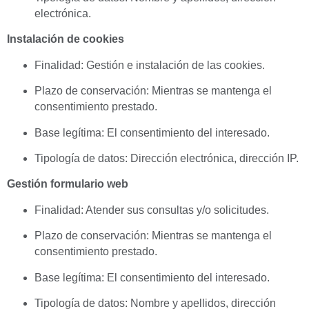
electrónica.
Instalación de cookies
Finalidad: Gestión e instalación de las cookies.
Plazo de conservación: Mientras se mantenga el
consentimiento prestado.
Base legítima: El consentimiento del interesado.
Tipología de datos: Dirección electrónica, dirección IP.
Gestión formulario web
Finalidad: Atender sus consultas y/o solicitudes.
Plazo de conservación: Mientras se mantenga el
consentimiento prestado.
Base legítima: El consentimiento del interesado.
Tipología de datos: Nombre y apellidos, dirección