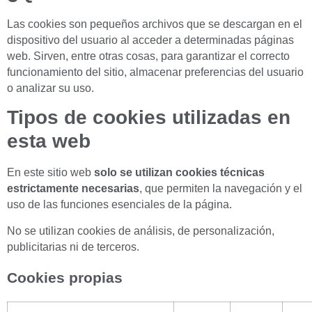
Las cookies son pequeños archivos que se descargan en el
dispositivo del usuario al acceder a determinadas páginas
web. Sirven, entre otras cosas, para garantizar el correcto
funcionamiento del sitio, almacenar preferencias del usuario
o analizar su uso.
Tipos de cookies utilizadas en
esta web
En este sitio web
solo se utilizan cookies técnicas
estrictamente necesarias
, que permiten la navegación y el
uso de las funciones esenciales de la página.
No se utilizan cookies de análisis, de personalización,
publicitarias ni de terceros.
Cookies propias