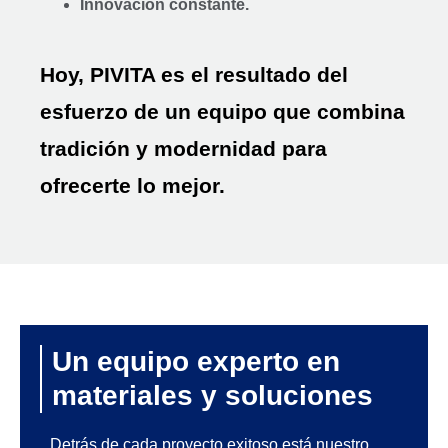
Innovación constante.
Hoy, PIVITA es el resultado del
esfuerzo de un equipo que combina
tradición y modernidad para
ofrecerte lo mejor.
Un equipo experto en
materiales y soluciones
Detrás de cada proyecto exitoso está nuestro