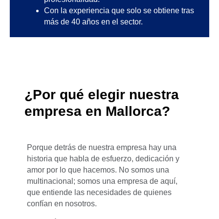
Con la experiencia que solo se obtiene tras
más de 40 años en el sector.
¿Por qué elegir nuestra
empresa en Mallorca?
Porque detrás de nuestra empresa hay una
historia que habla de esfuerzo, dedicación y
amor por lo que hacemos. No somos una
multinacional; somos una empresa de aquí,
que entiende las necesidades de quienes
confían en nosotros.