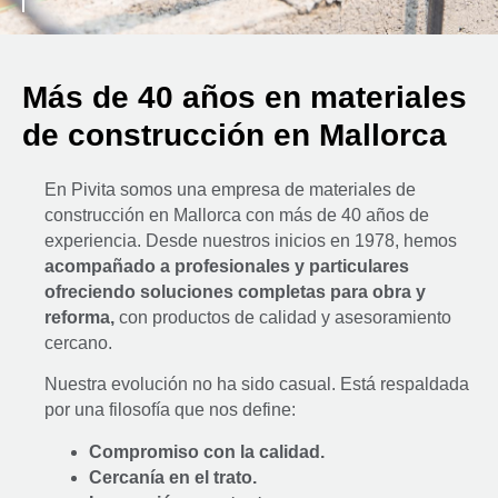
Más de 40 años en materiales
de construcción en Mallorca
En Pivita somos una empresa de materiales de
construcción en Mallorca con más de 40 años de
experiencia. Desde nuestros inicios en 1978, hemos
acompañado a profesionales y particulares
ofreciendo soluciones completas para obra y
reforma,
con productos de calidad y asesoramiento
cercano.
Nuestra evolución no ha sido casual. Está respaldada
por una filosofía que nos define:
Compromiso con la calidad.
Cercanía en el trato.