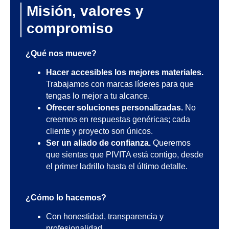
Misión, valores y
compromiso
¿Qué nos mueve?
Hacer accesibles los mejores materiales.
Trabajamos con marcas líderes para que
tengas lo mejor a tu alcance.
Ofrecer soluciones personalizadas.
No
creemos en respuestas genéricas; cada
cliente y proyecto son únicos.
Ser un aliado de confianza.
Queremos
que sientas que PIVITA está contigo, desde
el primer ladrillo hasta el último detalle.
¿Cómo lo hacemos?
Con honestidad, transparencia y
profesionalidad.