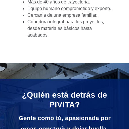
Más de 40 años de trayectoria.
Equipo humano comprometido y experto.
Cercanía de una empresa familiar.
Cobertura integral para tus proyectos,
desde materiales básicos hasta
acabados.
¿Quién está detrás de
PIVITA?
Gente como tú, apasionada por
crear, construir y dejar huella.