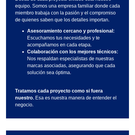
equipo. Somos una empresa familiar donde cada
miembro trabaja con la pasión y el compromiso
de quienes saben que los detalles importan.
Asesoramiento cercano y profesional:
Escuchamos tus necesidades y te
acompañamos en cada etapa.
Colaboración con los mejores técnicos:
Nos respaldan especialistas de nuestras
marcas asociadas, asegurando que cada
solución sea óptima.
Tratamos cada proyecto como si fuera
nuestro.
Esa es nuestra manera de entender el
negocio.