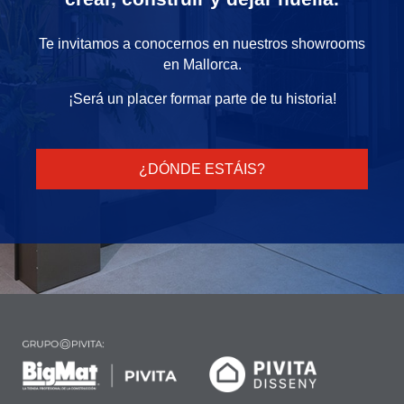
Te invitamos a conocernos en nuestros showrooms
en Mallorca.
¡Será un placer formar parte de tu historia!
¿DÓNDE ESTÁIS?